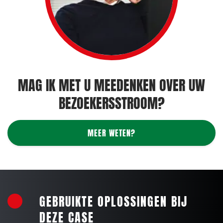
MAG IK MET U MEEDENKEN OVER UW
BEZOEKERSSTROOM?
MEER WETEN?
GEBRUIKTE OPLOSSINGEN BIJ
DEZE CASE