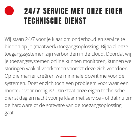
ALBUM
24/7 SERVICE MET ONZE EIGEN
OVERSLAAN
TECHNISCHE DIENST
Wij staan 24/7 voor je klaar om onderhoud en service te
bieden op je (maatwerk) toegangsoplossing. Bijna al onze
toegangssystemen zijn verbonden in de cloud. Doordat wij
je toegangssystemen online kunnen monitoren, kunnen we
storingen vaak al voorkomen voordat deze zich voordoen.
Op die manier creëren we minimale downtime voor de
systemen. Doet er zich toch een probleem voor waar een
monteur voor nodig is? Dan staat onze eigen technische
dienst dag en nacht voor je klaar met service - of dat nu om
de hardware of de software van de toegangsoplossing
gaat.