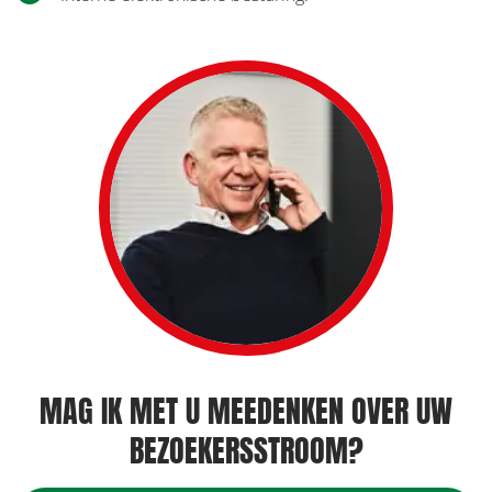
MAG IK MET U MEEDENKEN OVER UW
BEZOEKERSSTROOM?