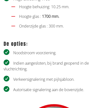
Hoogte behuizing: 10.25 mm.
Hoogte glas :
1700 mm.
Onderzijde glas : 300 mm.
De opties:
Noodstroom voorziening.
Indien aangesloten, bij brand geopend in de
vluchtrichting.
Verkeersignalering met pijlsjabloon.
Autorisatie signalering aan de bovenzijde.