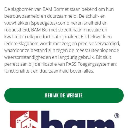
De slagbomen van BAM Bormet staan bekend om hun
betrouwbaarheid en duurzaamheid. De schuif- en
vouwhekken (speedgates) combineren snelheid en
robuustheid, BAM Bormet streeft naar innovatie en
kwaliteit in elk product dat zij maken. Elk hekwerk en
iedere slagboom wordt met zorg en precisie vervaardigd,
waardoor ze bestand zijn tegen de meest uiteenlopende
weersomstandigheden en langdurig gebruik. Dit sluit
perfect aan bij de filosofie van PASS Toegangssystemen:
functionaliteit en duurzaamheid boven alles.
BEKIJK DE WEBSITE